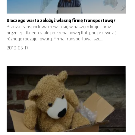
Dlaczego warto założyć własną firmę transportową?
Branża transportowa rozwija się w naszym kraju coraz
prężniej i dlatego stale potrzeba nowej floty, by przewozić
różnego rodzaju towary. Firma transportowa, szc...
2019-05-17