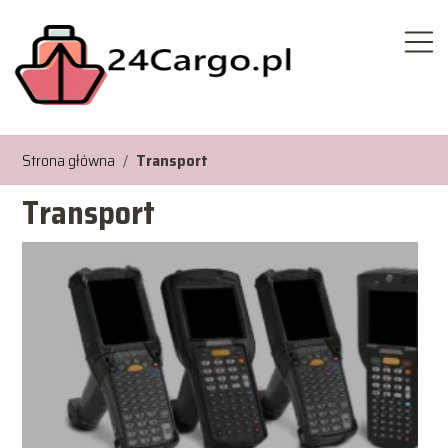
Strona główna
/
Transport
Transport