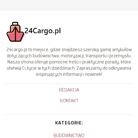
24cargo.pl to miejsce, gdzie znajdziesz szeroką gamę artykułów
dotyczących budownictwa, motoryzacji, transportu i przemysłu.
Nasza strona oferuje pomocne treści i praktyczne porady, które
ułatwią Ci życie w tych dziedzinach. Zapraszamy do odkrywania
inspirujących informacji i nowinek!
REDAKCJA
KONTAKT
KATEGORIE:
BUDOWNICTWO