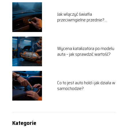
Jak włączyć światła
przeciwmgielne przednie?
Instrukcja krok po kroku
Wycena katalizatora po modelu
auta – jak sprawdzić wartość?
Co to jest auto hold i jak działa w
samochodzie?
Kategorie