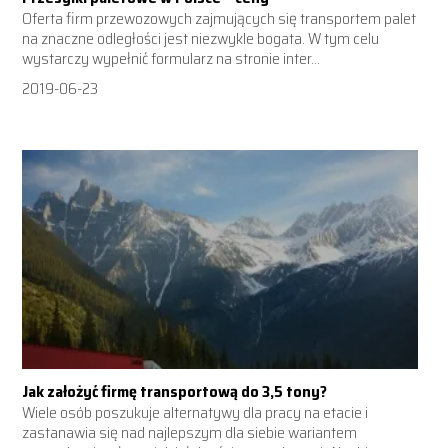
Oferta firm przewozowych zajmujących się transportem palet
na znaczne odległości jest niezwykle bogata. W tym celu
wystarczy wypełnić formularz na stronie inter...
2019-06-23
Jak założyć firmę transportową do 3,5 tony?
Wiele osób poszukuje alternatywy dla pracy na etacie i
zastanawia się nad najlepszym dla siebie wariantem