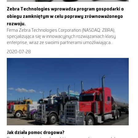
Zebra Technologies wprowadza program gospodarki o
obiegu zamkniętym w celu poprawy zrównoważonego
rozwoju.
Firma Zebra Technologies Corporation (NASDAQ: ZBRA),
specjalizująca się w innowacyjnych rozwiązaniach klasy
enterprise, wraz ze swoimi partnerami umożliwiająca...
2020-07-28
Jak działa pomoc drogowa?