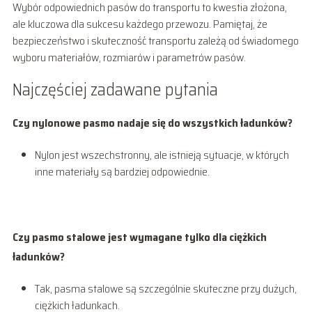
Wybór odpowiednich pasów do transportu to kwestia złożona,
ale kluczowa dla sukcesu każdego przewozu. Pamiętaj, że
bezpieczeństwo i skuteczność transportu zależą od świadomego
wyboru materiałów, rozmiarów i parametrów pasów.
Najczęściej zadawane pytania
Czy nylonowe pasmo nadaje się do wszystkich ładunków?
Nylon jest wszechstronny, ale istnieją sytuacje, w których
inne materiały są bardziej odpowiednie.
Czy pasmo stalowe jest wymagane tylko dla ciężkich
ładunków?
Tak, pasma stalowe są szczególnie skuteczne przy dużych,
ciężkich ładunkach.