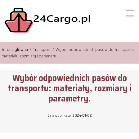
Strona główna
/
Transport
/
Wybór odpowiednich pasów do transportu:
materiały, rozmiary i parametry.
Wybór odpowiednich pasów do
transportu: materiały, rozmiary i
parametry.
Data publikacji: 2024-01-02