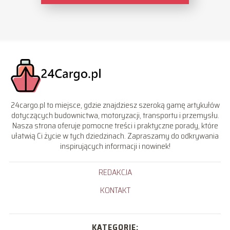
24cargo.pl to miejsce, gdzie znajdziesz szeroką gamę artykułów
dotyczących budownictwa, motoryzacji, transportu i przemysłu.
Nasza strona oferuje pomocne treści i praktyczne porady, które
ułatwią Ci życie w tych dziedzinach. Zapraszamy do odkrywania
inspirujących informacji i nowinek!
REDAKCJA
KONTAKT
KATEGORIE: