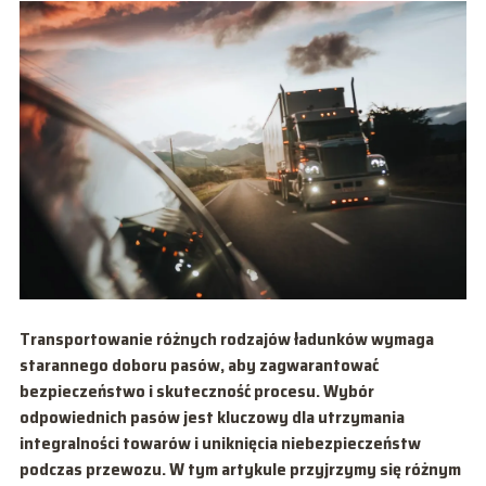
Transportowanie różnych rodzajów ładunków wymaga
starannego doboru pasów, aby zagwarantować
bezpieczeństwo i skuteczność procesu. Wybór
odpowiednich pasów jest kluczowy dla utrzymania
integralności towarów i uniknięcia niebezpieczeństw
podczas przewozu. W tym artykule przyjrzymy się różnym