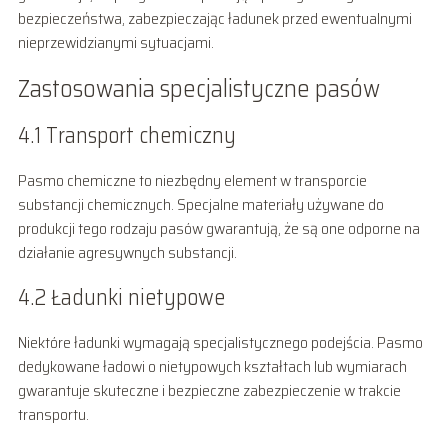
bezpieczeństwa, zabezpieczając ładunek przed ewentualnymi
nieprzewidzianymi sytuacjami.
Zastosowania specjalistyczne pasów
4.1 Transport chemiczny
Pasmo chemiczne to niezbędny element w transporcie
substancji chemicznych. Specjalne materiały używane do
produkcji tego rodzaju pasów gwarantują, że są one odporne na
działanie agresywnych substancji.
4.2 Ładunki nietypowe
Niektóre ładunki wymagają specjalistycznego podejścia. Pasmo
dedykowane ładowi o nietypowych kształtach lub wymiarach
gwarantuje skuteczne i bezpieczne zabezpieczenie w trakcie
transportu.