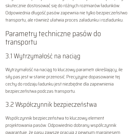
skutecznie dostosować się do różnych rozmiarów ładunków.
Odpowiednia długość pasów zapewnia nie tylko bezpieczeństwo
transportu, ale również ułatwia proces załadunku i rozładunku.
Parametry techniczne pasów do
transportu
3.1 Wytrzymałość na naciąg
Wytrzymałość na naciąg to kluczowy parametr określający, ile
siły pas jest w stanie przenosić. Precyzyjne dopasowanie tej
cechy do rodzaju ładunku jest niezbędne dla zapewnienia
bezpieczeństwa podczas transportu.
3.2 Współczynnik bezpieczeństwa
Współczynnik bezpieczeństwa to kluczowy element
projektowania pasów. Odpowiednio dobrany współczynnik
gwarantuje, że pasy zawsze pracują z pewnym marginesem