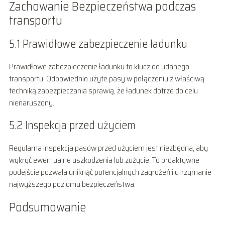
Zachowanie Bezpieczeństwa podczas
transportu
5.1 Prawidłowe zabezpieczenie ładunku
Prawidłowe zabezpieczenie ładunku to klucz do udanego
transportu. Odpowiednio użyte pasy w połączeniu z właściwą
techniką zabezpieczania sprawią, że ładunek dotrze do celu
nienaruszony.
5.2 Inspekcja przed użyciem
Regularna inspekcja pasów przed użyciem jest niezbędna, aby
wykryć ewentualne uszkodzenia lub zużycie. To proaktywne
podejście pozwala uniknąć potencjalnych zagrożeń i utrzymanie
najwyższego poziomu bezpieczeństwa.
Podsumowanie