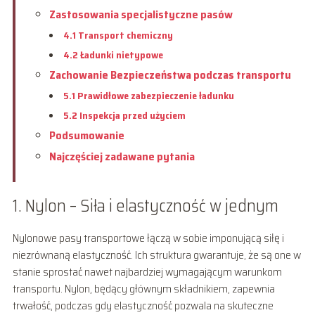
Zastosowania specjalistyczne pasów
4.1 Transport chemiczny
4.2 Ładunki nietypowe
Zachowanie Bezpieczeństwa podczas transportu
5.1 Prawidłowe zabezpieczenie ładunku
5.2 Inspekcja przed użyciem
Podsumowanie
Najczęściej zadawane pytania
1. Nylon – Siła i elastyczność w jednym
Nylonowe pasy transportowe łączą w sobie imponującą siłę i
niezrównaną elastyczność. Ich struktura gwarantuje, że są one w
stanie sprostać nawet najbardziej wymagającym warunkom
transportu. Nylon, będący głównym składnikiem, zapewnia
trwałość, podczas gdy elastyczność pozwala na skuteczne