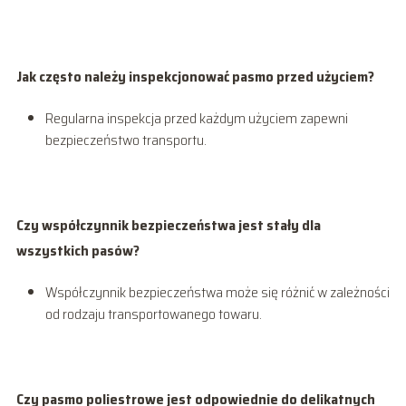
Jak często należy inspekcjonować pasmo przed użyciem?
Regularna inspekcja przed każdym użyciem zapewni
bezpieczeństwo transportu.
Czy współczynnik bezpieczeństwa jest stały dla
wszystkich pasów?
Współczynnik bezpieczeństwa może się różnić w zależności
od rodzaju transportowanego towaru.
Czy pasmo poliestrowe jest odpowiednie do delikatnych