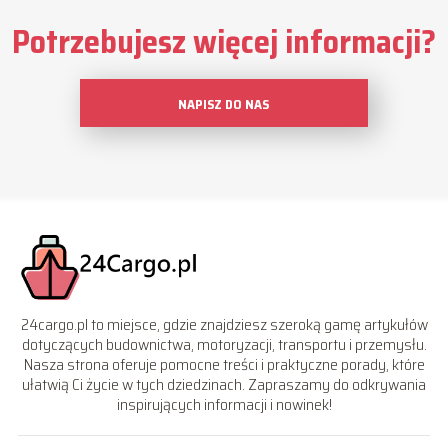
Potrzebujesz więcej informacji?
NAPISZ DO NAS
24cargo.pl to miejsce, gdzie znajdziesz szeroką gamę artykułów
dotyczących budownictwa, motoryzacji, transportu i przemysłu.
Nasza strona oferuje pomocne treści i praktyczne porady, które
ułatwią Ci życie w tych dziedzinach. Zapraszamy do odkrywania
inspirujących informacji i nowinek!