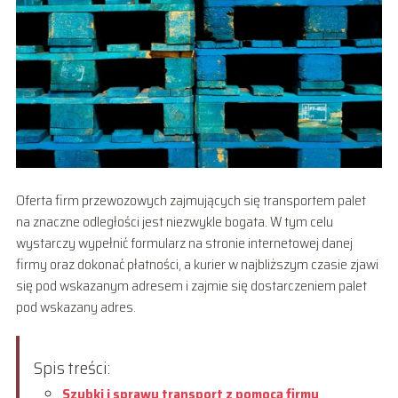
Oferta firm przewozowych zajmujących się transportem palet
na znaczne odległości jest niezwykle bogata. W tym celu
wystarczy wypełnić formularz na stronie internetowej danej
firmy oraz dokonać płatności, a kurier w najbliższym czasie zjawi
się pod wskazanym adresem i zajmie się dostarczeniem palet
pod wskazany adres.
Spis treści:
Szybki i sprawy transport z pomocą firmy