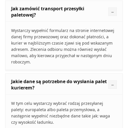
Jak zamówić transport przesyłki
paletowej?
Wystarczy wypełnić formularz na stronie internetowej
danej firmy przewozowej oraz dokonać płatności, a
kurier w najbliższym czasie zjawi się pod wskazanym
adresem. Zlecenia odbioru można również wysłać
mailowo, aby kierowca przyjechał w następnym dniu
roboczym.
Jakie dane są potrzebne do wysłania palet
kurierem?
W tym celu wystarczy wybrać rodzaj przesyłanej
palety: europaleta albo paleta przemysłowa, a
następnie wypełnić niezbędne dane takie jak: waga
czy wysokość ładunku.