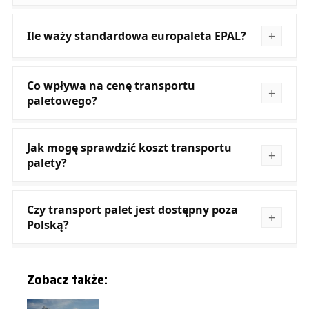
Ile waży standardowa europaleta EPAL?
Co wpływa na cenę transportu
paletowego?
Jak mogę sprawdzić koszt transportu
palety?
Czy transport palet jest dostępny poza
Polską?
Zobacz także: