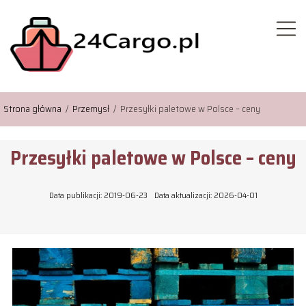
Strona główna
/
Przemysł
/
Przesyłki paletowe w Polsce – ceny
Przesyłki paletowe w Polsce – ceny
Data publikacji: 2019-06-23
Data aktualizacji: 2026-04-01