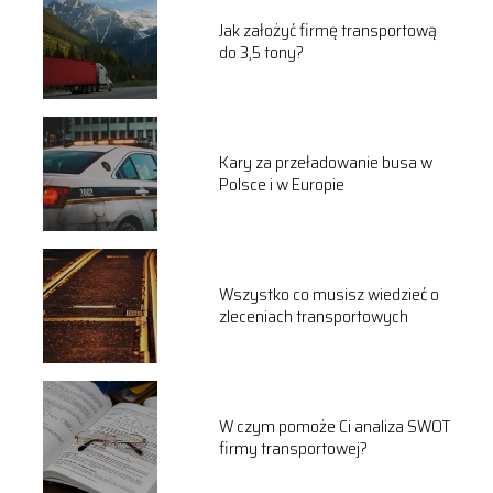
Jak założyć firmę transportową
do 3,5 tony?
Kary za przeładowanie busa w
Polsce i w Europie
Wszystko co musisz wiedzieć o
zleceniach transportowych
W czym pomoże Ci analiza SWOT
firmy transportowej?