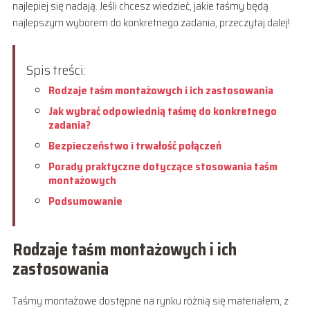
najlepiej się nadają. Jeśli chcesz wiedzieć, jakie taśmy będą
najlepszym wyborem do konkretnego zadania, przeczytaj dalej!
Spis treści:
Rodzaje taśm montażowych i ich zastosowania
Jak wybrać odpowiednią taśmę do konkretnego
zadania?
Bezpieczeństwo i trwałość połączeń
Porady praktyczne dotyczące stosowania taśm
montażowych
Podsumowanie
Rodzaje taśm montażowych i ich
zastosowania
Taśmy montażowe dostępne na rynku różnią się materiałem, z