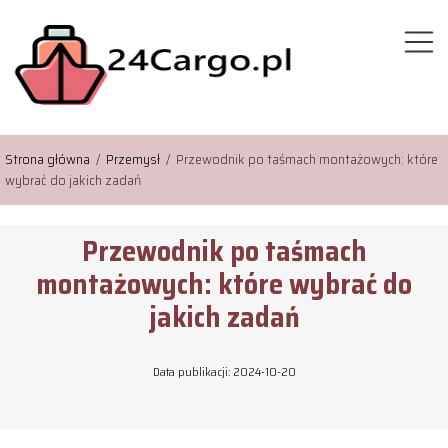
Strona główna
/
Przemysł
/
Przewodnik po taśmach montażowych: które
wybrać do jakich zadań
Przewodnik po taśmach
montażowych: które wybrać do
jakich zadań
Data publikacji: 2024-10-20