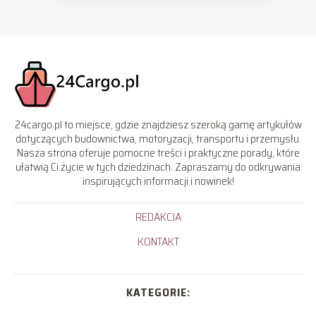
24cargo.pl to miejsce, gdzie znajdziesz szeroką gamę artykułów
dotyczących budownictwa, motoryzacji, transportu i przemysłu.
Nasza strona oferuje pomocne treści i praktyczne porady, które
ułatwią Ci życie w tych dziedzinach. Zapraszamy do odkrywania
inspirujących informacji i nowinek!
REDAKCJA
KONTAKT
KATEGORIE: