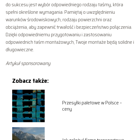
do sukcesu jest wybór odpowiedniego rodzaju taśmy, która
spełni określone wymagania. Pamiętaj o uwzględnieniu
warunków środowiskowych, rodzaju powierzchni oraz
obciążenia, aby zapewnić trwałość i bezpieczeństwo połączenia.
Dzięki odpowiedniemu przygotowaniu i zastosowaniu
odpowiednich taśm montażowych, Twoje montaże będą solidne i
długowieczne.
Artykuł sponsorowany
Zobacz także:
Przesyłki paletowe w Polsce –
ceny