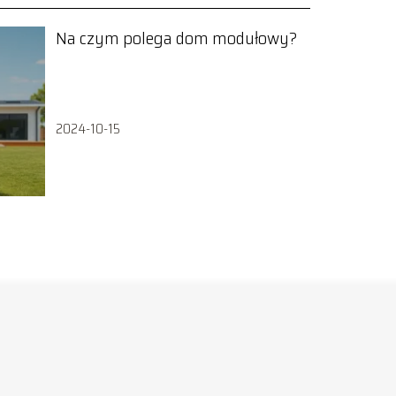
Na czym polega dom modułowy?
2024-10-15