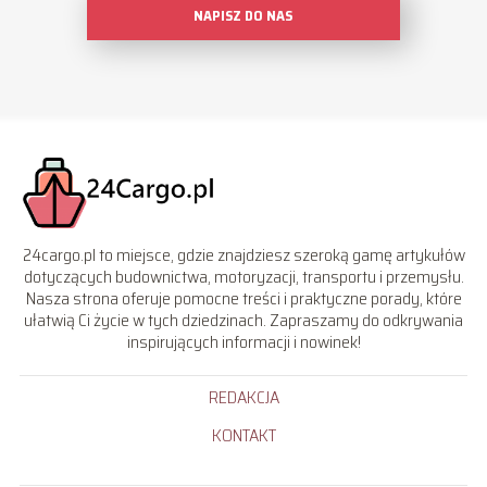
NAPISZ DO NAS
24cargo.pl to miejsce, gdzie znajdziesz szeroką gamę artykułów
dotyczących budownictwa, motoryzacji, transportu i przemysłu.
Nasza strona oferuje pomocne treści i praktyczne porady, które
ułatwią Ci życie w tych dziedzinach. Zapraszamy do odkrywania
inspirujących informacji i nowinek!
REDAKCJA
KONTAKT