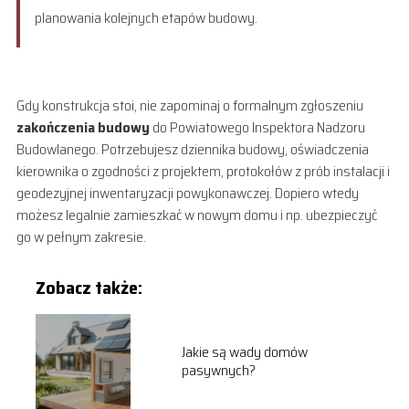
planowania kolejnych etapów budowy.
Gdy konstrukcja stoi, nie zapominaj o formalnym zgłoszeniu
zakończenia budowy
do Powiatowego Inspektora Nadzoru
Budowlanego. Potrzebujesz dziennika budowy, oświadczenia
kierownika o zgodności z projektem, protokołów z prób instalacji i
geodezyjnej inwentaryzacji powykonawczej. Dopiero wtedy
możesz legalnie zamieszkać w nowym domu i np. ubezpieczyć
go w pełnym zakresie.
Zobacz także:
Jakie są wady domów
pasywnych?