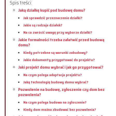
Spis treści:
Jaką działkę kupić pod budowę domu?
Jak sprawdzić przeznaczenie działki?
Jakie są rodzaje działek?
Na co zwrócić uwagę przy wyborze działki?
Jakie formalności trzeba załatwić przed budową
domu?
Kiedy potrzebne są warunki zabudowy?
Jakie dokumenty przygotować do projektu?
Jaki projekt domu wybrać i jak go przygotować?
Na czym polega adaptacja projektu?
Jaką technologię budowy domu wybrać?
Pozwolenie na budowę, zgłoszenie czy dom bez
pozwolenia?
Na czym polega budowa na zgłoszenie?
Kiedy dom można zbudować bez pozwolenia?