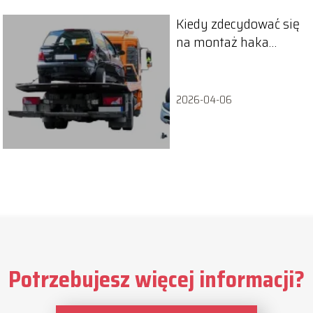
Kiedy zdecydować się
na montaż haka
holowniczego?
2026-04-06
Potrzebujesz więcej informacji?