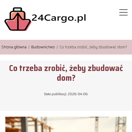
Strona główna
/
Budownictwo
/
Co trzeba zrobić, żeby zbudować dom?
Co trzeba zrobić, żeby zbudować
dom?
Data publikacji: 2026-04-06