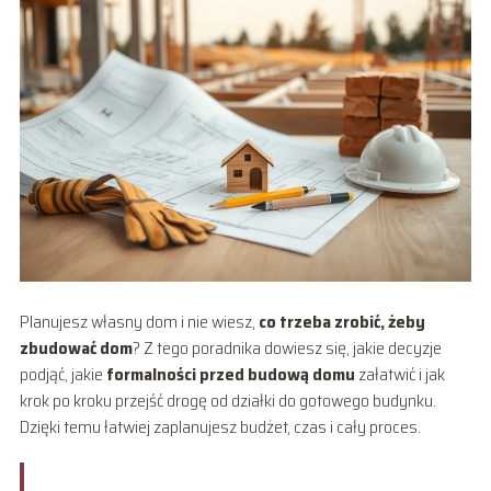
Planujesz własny dom i nie wiesz,
co trzeba zrobić, żeby
zbudować dom
? Z tego poradnika dowiesz się, jakie decyzje
podjąć, jakie
formalności przed budową domu
załatwić i jak
krok po kroku przejść drogę od działki do gotowego budynku.
Dzięki temu łatwiej zaplanujesz budżet, czas i cały proces.