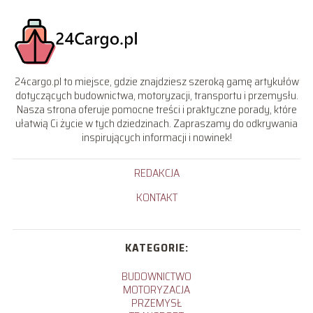
24cargo.pl to miejsce, gdzie znajdziesz szeroką gamę artykułów
dotyczących budownictwa, motoryzacji, transportu i przemysłu.
Nasza strona oferuje pomocne treści i praktyczne porady, które
ułatwią Ci życie w tych dziedzinach. Zapraszamy do odkrywania
inspirujących informacji i nowinek!
REDAKCJA
KONTAKT
KATEGORIE:
BUDOWNICTWO
MOTORYZACJA
PRZEMYSŁ