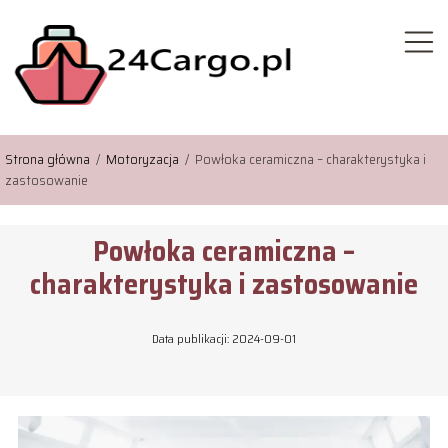
Strona główna
/
Motoryzacja
/
Powłoka ceramiczna – charakterystyka i
zastosowanie
Powłoka ceramiczna –
charakterystyka i zastosowanie
Data publikacji: 2024-09-01