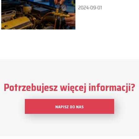
2024-09-01
Potrzebujesz więcej informacji?
NAPISZ DO NAS