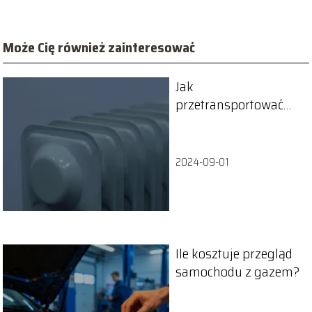
Może Cię również zainteresować
Jak
przetransportować
kaloryfer?
2024-09-01
Ile kosztuje przegląd
samochodu z gazem?