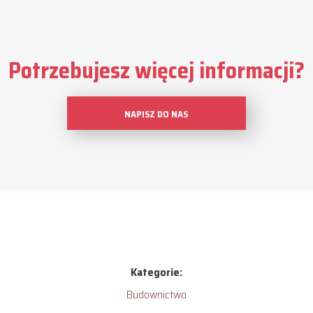
Potrzebujesz więcej informacji?
NAPISZ DO NAS
Kategorie:
Budownictwo