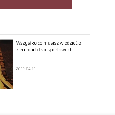
Wszystko co musisz wiedzieć o
zleceniach transportowych
2022-04-15