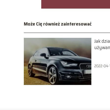
Może Cię również zainteresować
Jak dzi
używan
2022-04-