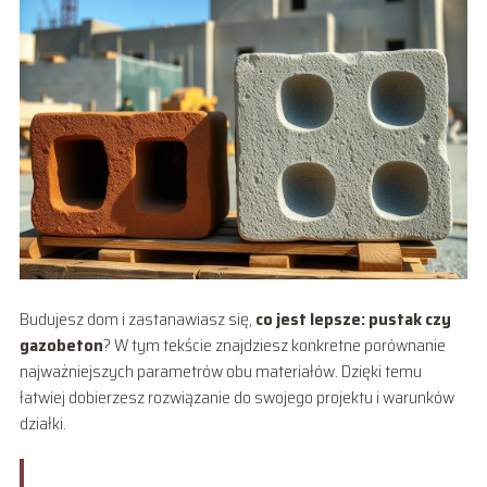
Budujesz dom i zastanawiasz się,
co jest lepsze: pustak czy
gazobeton
? W tym tekście znajdziesz konkretne porównanie
najważniejszych parametrów obu materiałów. Dzięki temu
łatwiej dobierzesz rozwiązanie do swojego projektu i warunków
działki.