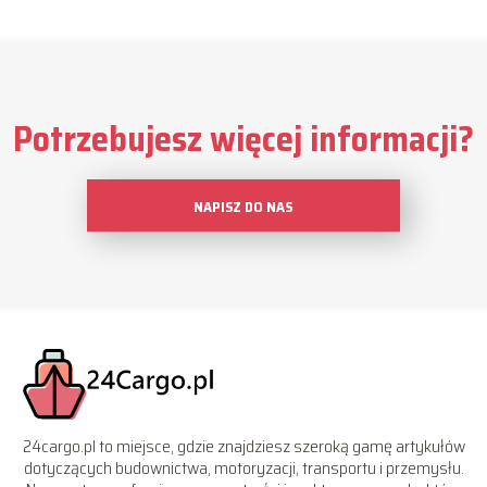
Potrzebujesz więcej informacji?
NAPISZ DO NAS
24cargo.pl to miejsce, gdzie znajdziesz szeroką gamę artykułów
dotyczących budownictwa, motoryzacji, transportu i przemysłu.