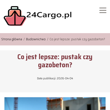
Strona główna
/
Budownictwo
/
Co jest lepsze: pustak czy gazobeton?
Co jest lepsze: pustak czy
gazobeton?
Data publikacji: 2026-04-04